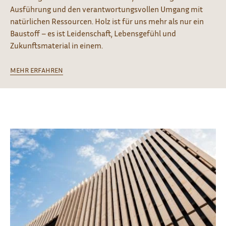
Ausführung und den verantwortungsvollen Umgang mit
natürlichen Ressourcen. Holz ist für uns mehr als nur ein
Baustoff – es ist Leidenschaft, Lebensgefühl und
Zukunftsmaterial in einem.
MEHR ERFAHREN