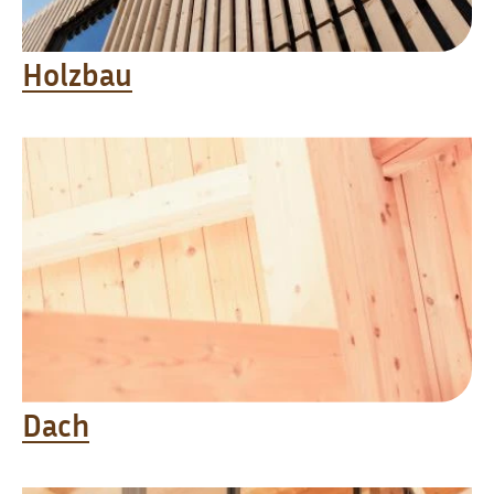
Holzbau
Dach