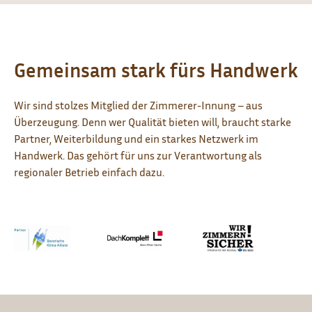
Gemeinsam stark fürs Handwerk
Wir sind stolzes Mitglied der Zimmerer-Innung – aus
Überzeugung. Denn wer Qualität bieten will, braucht starke
Partner, Weiterbildung und ein starkes Netzwerk im
Handwerk. Das gehört für uns zur Verantwortung als
regionaler Betrieb einfach dazu.