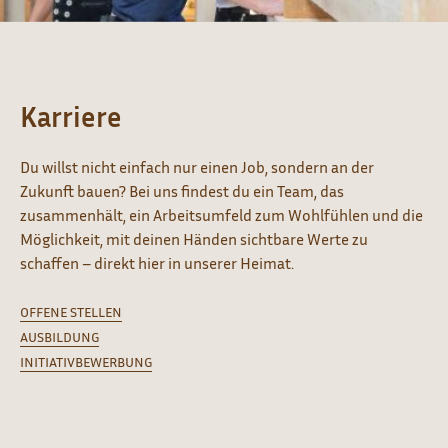
Karriere
Du willst nicht einfach nur einen Job, sondern an der
Zukunft bauen? Bei uns findest du ein Team, das
zusammenhält, ein Arbeitsumfeld zum Wohlfühlen und die
Möglichkeit, mit deinen Händen sichtbare Werte zu
schaffen – direkt hier in unserer Heimat.
OFFENE STELLEN
AUSBILDUNG
INITIATIVBEWERBUNG