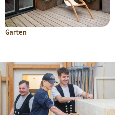
Garten