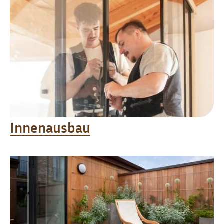
Innenausbau